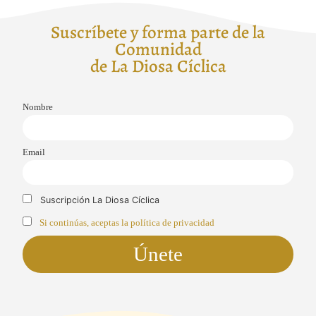
Suscríbete y forma parte de la
Comunidad
de La Diosa Cíclica
Nombre
Email
Suscripción La Diosa Cíclica
Si continúas, aceptas la política de privacidad