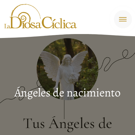
contenido
Ángeles de nacimiento