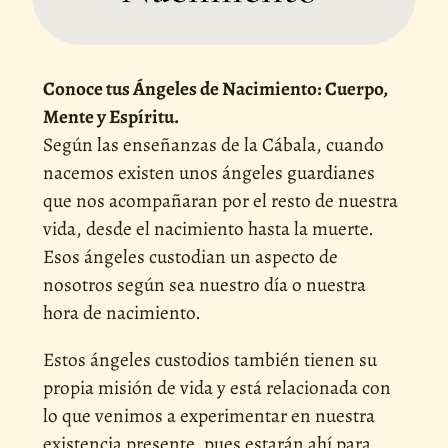
Conoce tus Ángeles de Nacimiento: Cuerpo,
Mente y Espíritu.
Según las enseñanzas de la Cábala, cuando
nacemos existen unos ángeles guardianes
que nos acompañaran por el resto de nuestra
vida, desde el nacimiento hasta la muerte.
Esos ángeles custodian un aspecto de
nosotros según sea nuestro día o nuestra
hora de nacimiento.
Estos ángeles custodios también tienen su
propia misión de vida y está relacionada con
lo que venimos a experimentar en nuestra
existencia presente, pues estarán ahí para