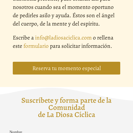
nosotros cuando sea el momento oportuno
de pedirles asilo y ayuda. Éstos son el ángel
del cuerpo, de la mente y del espíritu.
Escribe a
info@ladiosaciclica.com
o rellena
este
formulario
para solicitar información.
Reserva tu momento especial
Suscríbete y forma parte de la
Comunidad
de La Diosa Cíclica
Nombre