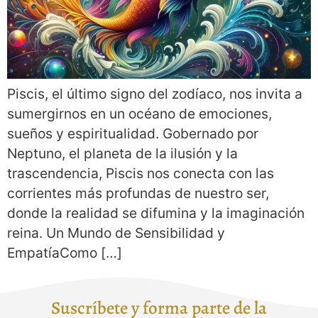
Piscis, el último signo del zodíaco, nos invita a
sumergirnos en un océano de emociones,
sueños y espiritualidad. Gobernado por
Neptuno, el planeta de la ilusión y la
trascendencia, Piscis nos conecta con las
corrientes más profundas de nuestro ser,
donde la realidad se difumina y la imaginación
reina. Un Mundo de Sensibilidad y
EmpatíaComo […]
Suscríbete y forma parte de la