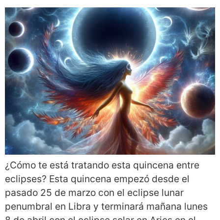
¿Cómo te está tratando esta quincena entre
eclipses? Esta quincena empezó desde el
pasado 25 de marzo con el eclipse lunar
penumbral en Libra y terminará mañana lunes