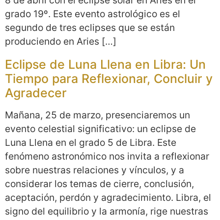
8 de abril con el eclipse solar en Aries en el
grado 19º. Este evento astrológico es el
segundo de tres eclipses que se están
produciendo en Aries […]
Eclipse de Luna Llena en Libra: Un
Tiempo para Reflexionar, Concluir y
Agradecer
Mañana, 25 de marzo, presenciaremos un
evento celestial significativo: un eclipse de
Luna Llena en el grado 5 de Libra. Este
fenómeno astronómico nos invita a reflexionar
sobre nuestras relaciones y vínculos, y a
considerar los temas de cierre, conclusión,
aceptación, perdón y agradecimiento. Libra, el
signo del equilibrio y la armonía, rige nuestras