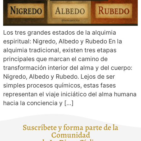
Los tres grandes estados de la alquimia
espiritual: Nigredo, Albedo y Rubedo En la
alquimia tradicional, existen tres etapas
principales que marcan el camino de
transformación interior del alma y del cuerpo:
Nigredo, Albedo y Rubedo. Lejos de ser
simples procesos químicos, estas fases
representan el viaje iniciático del alma humana
hacia la conciencia y […]
Suscríbete y forma parte de la
Comunidad