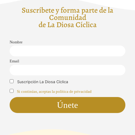
Suscríbete y forma parte de la
Comunidad
de La Diosa Cíclica
Nombre
Email
Suscripción La Diosa Cíclica
Si continúas, aceptas la política de privacidad