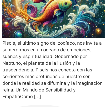
Piscis, el último signo del zodíaco, nos invita a
sumergirnos en un océano de emociones,
sueños y espiritualidad. Gobernado por
Neptuno, el planeta de la ilusión y la
trascendencia, Piscis nos conecta con las
corrientes más profundas de nuestro ser,
donde la realidad se difumina y la imaginación
reina. Un Mundo de Sensibilidad y
EmpatíaComo […]