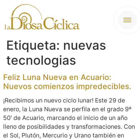
contenido
Etiqueta:
nuevas
tecnologias
Feliz Luna Nueva en Acuario:
Nuevos comienzos impredecibles.
¡Recibimos un nuevo ciclo lunar! Este 29 de
enero, la Luna Nueva se perfila en el grado 9º
50′ de Acuario, marcando el inicio de un año
lleno de posibilidades y transformaciones. Con
el Sol, Plutón, Mercurio y Urano también en