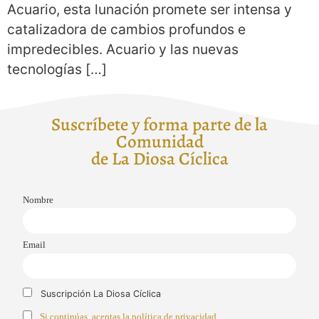
Acuario, esta lunación promete ser intensa y
catalizadora de cambios profundos e
impredecibles. Acuario y las nuevas
tecnologías […]
Suscríbete y forma parte de la
Comunidad
de La Diosa Cíclica
Nombre
Email
Suscripción La Diosa Cíclica
Si continúas, aceptas la política de privacidad