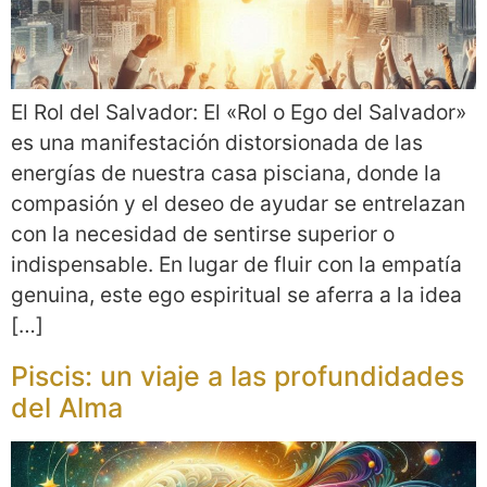
El Rol del Salvador: El «Rol o Ego del Salvador»
es una manifestación distorsionada de las
energías de nuestra casa pisciana, donde la
compasión y el deseo de ayudar se entrelazan
con la necesidad de sentirse superior o
indispensable. En lugar de fluir con la empatía
genuina, este ego espiritual se aferra a la idea
[…]
Piscis: un viaje a las profundidades
del Alma