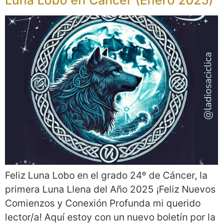
Feliz Luna Lobo en el grado 24º de Cáncer, la
primera Luna Llena del Año 2025 ¡Feliz Nuevos
Comienzos y Conexión Profunda mi querido
lector/a! Aquí estoy con un nuevo boletín por la