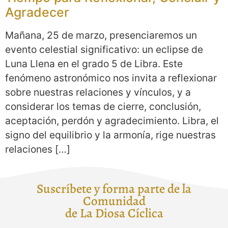
Agradecer
Mañana, 25 de marzo, presenciaremos un
evento celestial significativo: un eclipse de
Luna Llena en el grado 5 de Libra. Este
fenómeno astronómico nos invita a reflexionar
sobre nuestras relaciones y vínculos, y a
considerar los temas de cierre, conclusión,
aceptación, perdón y agradecimiento. Libra, el
signo del equilibrio y la armonía, rige nuestras
relaciones […]
Suscríbete y forma parte de la
Comunidad
de La Diosa Cíclica