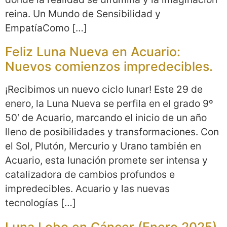
reina. Un Mundo de Sensibilidad y
EmpatíaComo […]
Feliz Luna Nueva en Acuario:
Nuevos comienzos impredecibles.
¡Recibimos un nuevo ciclo lunar! Este 29 de
enero, la Luna Nueva se perfila en el grado 9º
50′ de Acuario, marcando el inicio de un año
lleno de posibilidades y transformaciones. Con
el Sol, Plutón, Mercurio y Urano también en
Acuario, esta lunación promete ser intensa y
catalizadora de cambios profundos e
impredecibles. Acuario y las nuevas
tecnologías […]
Luna Lobo en Cáncer (Enero 2025)