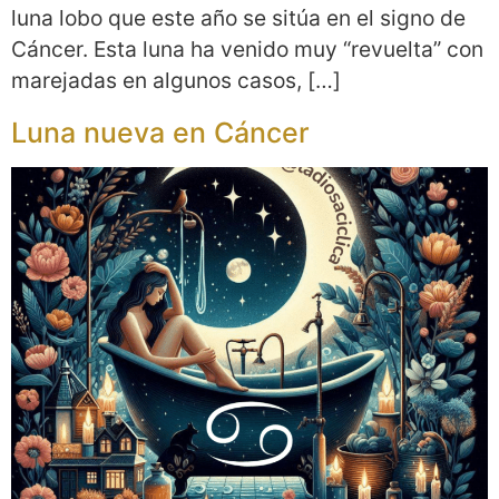
luna lobo que este año se sitúa en el signo de
Cáncer. Esta luna ha venido muy “revuelta” con
marejadas en algunos casos, […]
Luna nueva en Cáncer