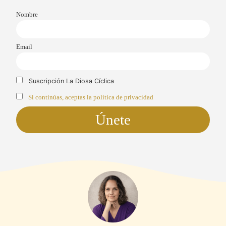
Nombre
Email
Suscripción La Diosa Cíclica
Si continúas, aceptas la política de privacidad