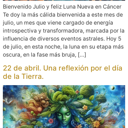
Bienvenido Julio y feliz Luna Nueva en Cáncer
Te doy la más cálida bienvenida a este mes de
julio, un mes que viene cargado de energía
introspectiva y transformadora, marcada por la
influencia de diversos eventos astrales. Hoy 5
de julio, en esta noche, la luna en su etapa más
oscura, en la fase más bruja, […]
22 de abril. Una reflexión por el día
de la Tierra.